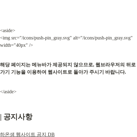
<aside>

<img src="/icons/push-pin_gray.svg" alt="/icons/push-pin_gray.svg" 
width="40px" />
해당 페이지는 메뉴바가 제공되지 않으므로, 웹브라우저의 뒤로
가기 기능을 이용하여 웹사이트로 돌아가 주시기 바랍니다.
</aside>
| 공지사항
하온샘 웹사이트 공지 DB